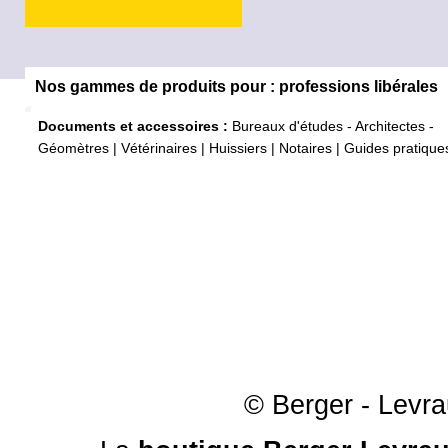
Nos gammes de produits pour : professions libérales
Documents et accessoires :
Bureaux d'études - Architectes -
Géomètres
|
Vétérinaires
|
Huissiers
|
Notaires
|
Guides pratique
© Berger - Levrau