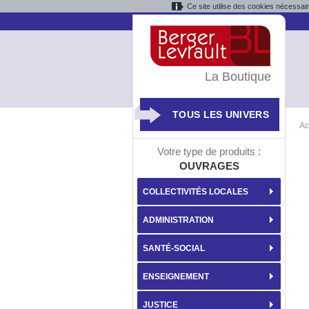
Ce site utilise des cookies nécessai
La Boutique
TOUS LES UNIVERS
Ac
Votre type de produits :
OUVRAGES
COLLECTIVITÉS LOCALES
ADMINISTRATION
SANTÉ-SOCIAL
ENSEIGNEMENT
JUSTICE