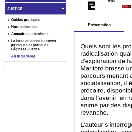
JUSTICE
Guides pratiques
Présentation
Hors collection
Annuaires et barèmes
La base de connaissances
Quels sont les pro
juridiques et pratiques :
Légibase Justice
radicalisation qual
Au fil du débat
d'exploration de la
Marlière brosse un
parcours menant a
sociabilisation, il 
précaire, disponibl
dans l’avenir, en 
animé par des dis
revanche.
L’auteur s’interrog