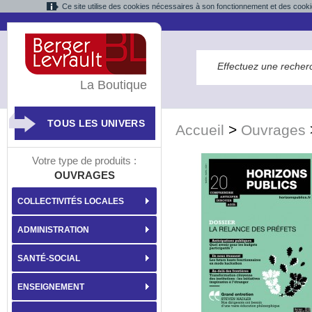
Ce site utilise des cookies nécessaires à son fonctionnement et des cooki
La Boutique
TOUS LES UNIVERS
Accueil
>
Ouvrages
Votre type de produits :
OUVRAGES
COLLECTIVITÉS LOCALES
ADMINISTRATION
SANTÉ-SOCIAL
ENSEIGNEMENT