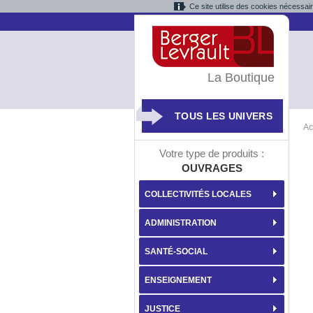
Ce site utilise des cookies nécessai
La Boutique
TOUS LES UNIVERS
Ac
Votre type de produits :
OUVRAGES
COLLECTIVITÉS LOCALES
ADMINISTRATION
SANTÉ-SOCIAL
ENSEIGNEMENT
JUSTICE