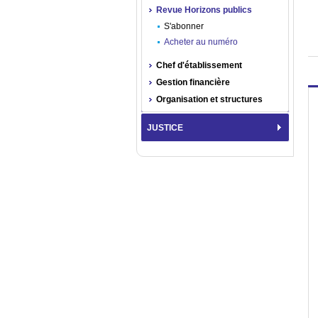
Revue Horizons publics
S'abonner
Acheter au numéro
Chef d'établissement
Gestion financière
Organisation et structures
JUSTICE