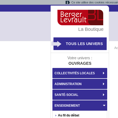
Ce site utilise des cookies nécessai
La Boutique
TOUS LES UNIVERS
Ac
Votre univers :
OUVRAGES
COLLECTIVITÉS LOCALES
ADMINISTRATION
SANTÉ-SOCIAL
ENSEIGNEMENT
Au fil du débat