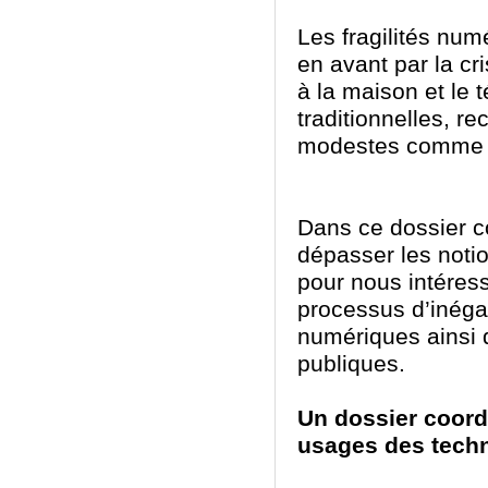
Les fragilités num
en avant par la cr
à la maison et le t
traditionnelles, 
modestes comme d
Dans ce dossier c
dépasser les noti
pour nous intéres
processus d’inéga
numériques ainsi 
publiques.
Un dossier coord
usages des techn