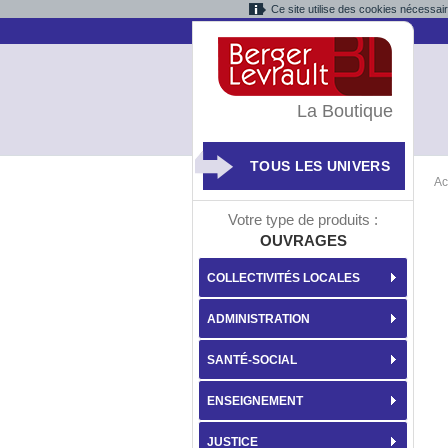
Ce site utilise des cookies nécessai
La Boutique
TOUS LES UNIVERS
Ac
Votre type de produits :
OUVRAGES
COLLECTIVITÉS LOCALES
ADMINISTRATION
SANTÉ-SOCIAL
ENSEIGNEMENT
JUSTICE