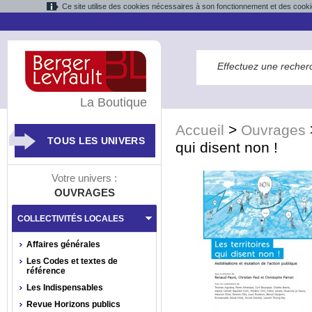
Ce site utilise des cookies nécessaires à son fonctionnement et des cooki
La Boutique
Accueil
>
Ouvrages
TOUS LES UNIVERS
qui disent non !
Votre univers :
OUVRAGES
COLLECTIVITÉS LOCALES
Affaires générales
Les Codes et textes de
référence
Les Indispensables
Revue Horizons publics