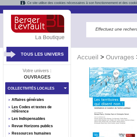
Ce site utilise des cookies nécessaires à son fonctionnement et des cooki
La Boutique
TOUS LES UNIVERS
Accueil
>
Ouvrages
Votre univers :
OUVRAGES
COLLECTIVITÉS LOCALES
Affaires générales
Les Codes et textes de
référence
Les Indispensables
Revue Horizons publics
Ressources humaines