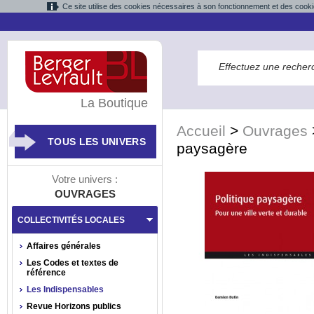
Ce site utilise des cookies nécessaires à son fonctionnement et des cooki
La Boutique
Accueil
>
Ouvrages
TOUS LES UNIVERS
paysagère
Votre univers :
OUVRAGES
COLLECTIVITÉS LOCALES
Affaires générales
Les Codes et textes de
référence
Les Indispensables
Revue Horizons publics