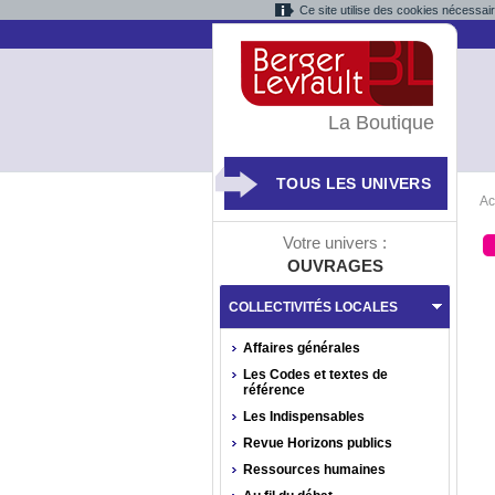
Ce site utilise des cookies nécessai
La Boutique
TOUS LES UNIVERS
Ac
Votre univers :
OUVRAGES
COLLECTIVITÉS LOCALES
Affaires générales
Les Codes et textes de
référence
Les Indispensables
Revue Horizons publics
Ressources humaines