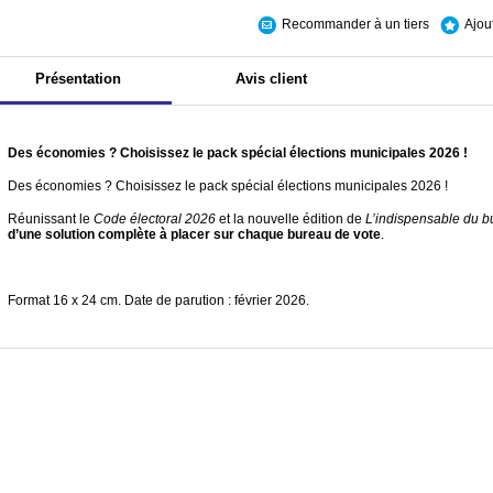
Recommander à un tiers
Ajou
Présentation
Avis client
Des économies ? Choisissez le pack spécial élections municipales 2026 !
Des économies ? Choisissez le pack spécial élections municipales 2026 !
Réunissant le
Code électoral 2026
et la nouvelle édition de
L’indispensable du b
d’une solution complète à placer sur chaque bureau de vote
.
Format 16 x 24 cm. Date de parution : février 2026.