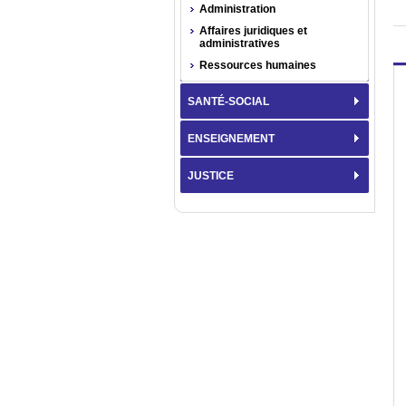
Administration
Affaires juridiques et
administratives
Ressources humaines
SANTÉ-SOCIAL
ENSEIGNEMENT
JUSTICE