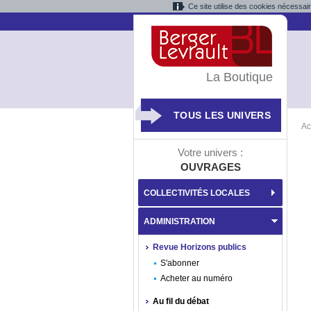
Ce site utilise des cookies nécessai
La Boutique
TOUS LES UNIVERS
Ac
Votre univers :
OUVRAGES
COLLECTIVITÉS LOCALES
ADMINISTRATION
Revue Horizons publics
S'abonner
Acheter au numéro
Au fil du débat