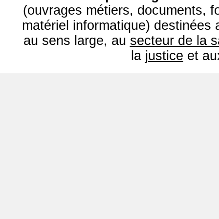
(ouvrages métiers, documents, fo
matériel informatique) destinées
au sens large, au
secteur de la 
la
justice
et a