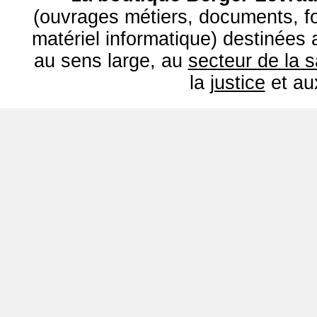
(ouvrages métiers, documents, fo
matériel informatique) destinées
au sens large, au
secteur de la 
la
justice
et a