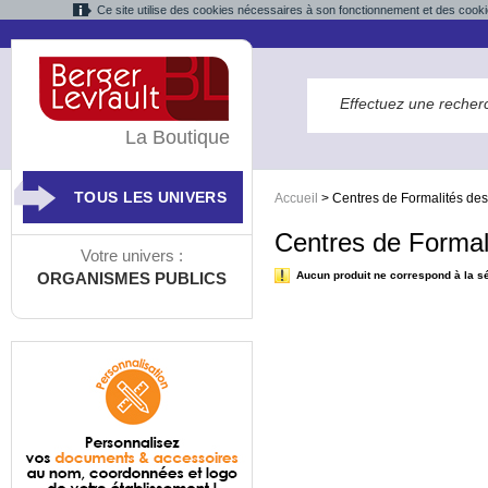
Ce site utilise des cookies nécessaires à son fonctionnement et des cooki
La Boutique
TOUS LES UNIVERS
Accueil
>
Centres de Formalités des 
Centres de Formali
Votre univers :
ORGANISMES PUBLICS
Aucun produit ne correspond à la sé