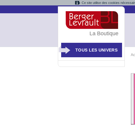
Ce site utilise des cookies nécessai
La Boutique
TOUS LES UNIVERS
Ac