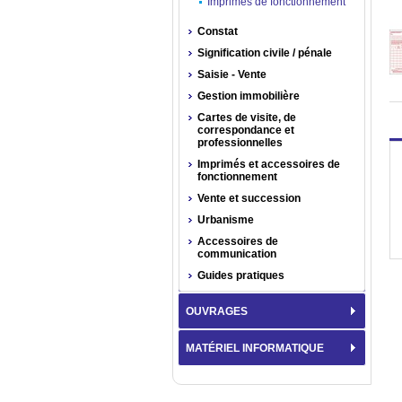
Imprimés de fonctionnement
Constat
Signification civile / pénale
Saisie - Vente
Gestion immobilière
Cartes de visite, de
correspondance et
professionnelles
Imprimés et accessoires de
fonctionnement
Vente et succession
Urbanisme
Accessoires de
communication
Guides pratiques
OUVRAGES
MATÉRIEL INFORMATIQUE