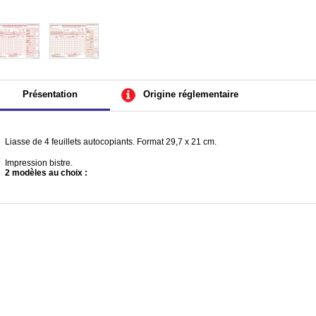
Présentation
Origine réglementaire
Liasse de 4 feuillets autocopiants. Format 29,7 x 21 cm.
Impression bistre.
2 modèles au choix :