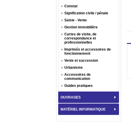
Constat
Signification civile / pénale
Saisie - Vente
Gestion immobilière
Cartes de visite, de
correspondance et
professionnelles
Imprimés et accessoires de
fonctionnement
Vente et succession
Urbanisme
Accessoires de
communication
Guides pratiques
OUVRAGES
MATÉRIEL INFORMATIQUE