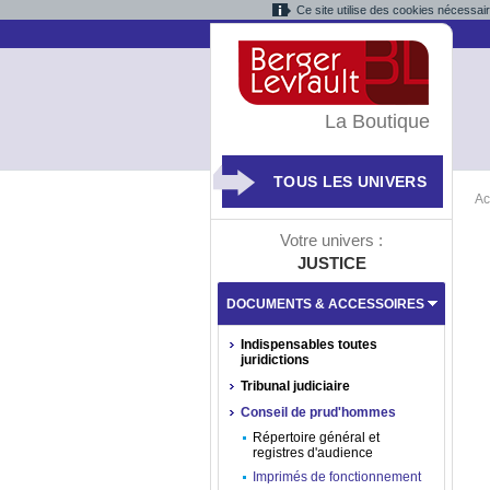
Ce site utilise des cookies nécessai
La Boutique
TOUS LES UNIVERS
Ac
Votre univers :
JUSTICE
DOCUMENTS & ACCESSOIRES
Indispensables toutes
juridictions
Tribunal judiciaire
Conseil de prud'hommes
Répertoire général et
registres d'audience
Imprimés de fonctionnement