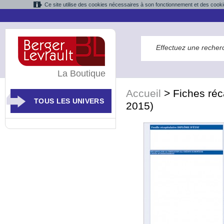
Ce site utilise des cookies nécessaires à son fonctionnement et des cooki
La Boutique
Accueil
>
Fiches réc
TOUS LES UNIVERS
2015)