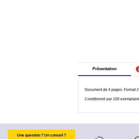
Présentation
Document de 4 pages. Format 21
Conditionné par 100 exemplaire
Une question ? Un conseil ?