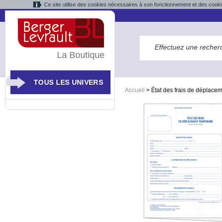
Ce site utilise des cookies nécessaires à son fonctionnement et des cooki
La Boutique
TOUS LES UNIVERS
Accueil
>
État des frais de déplacem