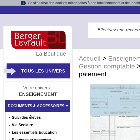
Ce site utilise des cookies nécessaires à son fonctionnement et des cooki
La Boutique
Accueil
>
Enseigne
Gestion comptable
TOUS LES UNIVERS
paiement
Votre univers :
ENSEIGNEMENT
DOCUMENTS & ACCESSOIRES
Suivi des élèves
Vie Scolaire
Les essentiels Education