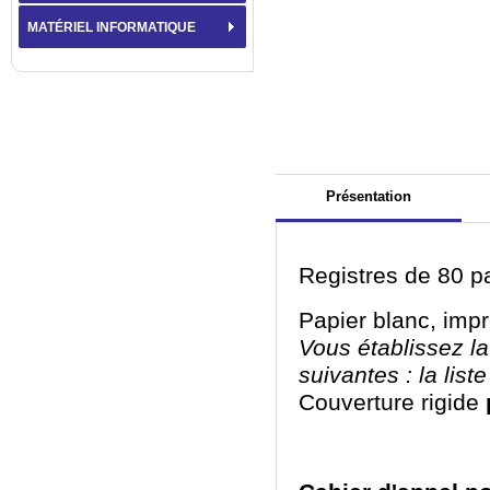
MATÉRIEL INFORMATIQUE
Présentation
Registres de 80 p
Papier blanc, impr
Vous établissez la
suivantes : la liste
Couverture rigide