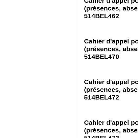
Cahier d'appel p
(présences, absen
514BEL462
Cahier d'appel p
(présences, absen
514BEL470
Cahier d'appel p
(présences, absen
514BEL472
Cahier d'appel p
(présences, absen