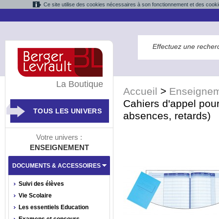
Ce site utilise des cookies nécessaires à son fonctionnement et des cooki
La Boutique
Accueil
>
Enseigne
Cahiers d'appel pou
TOUS LES UNIVERS
absences, retards)
Votre univers :
ENSEIGNEMENT
DOCUMENTS & ACCESSOIRES
Suivi des élèves
Vie Scolaire
Les essentiels Education