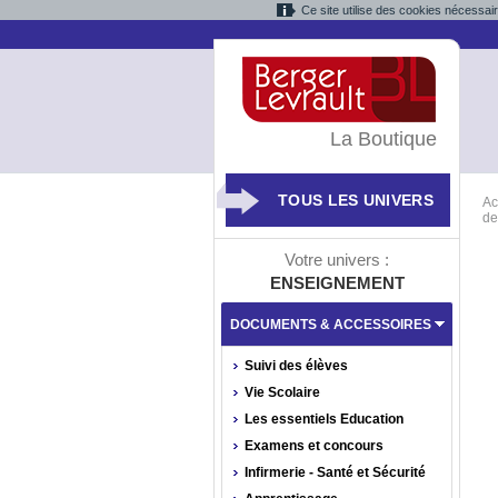
Ce site utilise des cookies nécessai
La Boutique
TOUS LES UNIVERS
Ac
de
Votre univers :
ENSEIGNEMENT
DOCUMENTS & ACCESSOIRES
Suivi des élèves
Vie Scolaire
Les essentiels Education
Examens et concours
Infirmerie - Santé et Sécurité