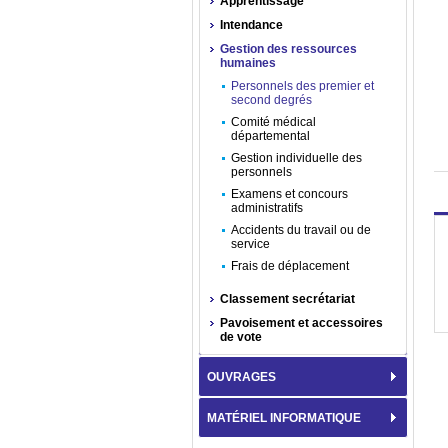
Apprentissage
Intendance
Gestion des ressources
humaines
Personnels des premier et
second degrés
Comité médical
départemental
Gestion individuelle des
personnels
Examens et concours
administratifs
Accidents du travail ou de
service
Frais de déplacement
Classement secrétariat
Pavoisement et accessoires
de vote
OUVRAGES
MATÉRIEL INFORMATIQUE