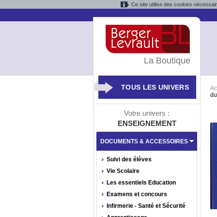
Ce site utilise des cookies nécessai
La Boutique
TOUS LES UNIVERS
Ac
du
Votre univers :
ENSEIGNEMENT
DOCUMENTS & ACCESSOIRES
Suivi des élèves
Vie Scolaire
Les essentiels Education
Examens et concours
Infirmerie - Santé et Sécurité