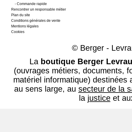
-
Commande rapide
Rencontrer un responsable métier
Plan du site
Conditions générales de vente
Mentions légales
Cookies
© Berger - Levrau
La
boutique Berger Levrau
(ouvrages métiers, documents, fo
matériel informatique) destinées
au sens large, au
secteur de la 
la
justice
et a