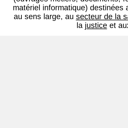
matériel informatique) destinées
au sens large, au
secteur de la 
la
justice
et a