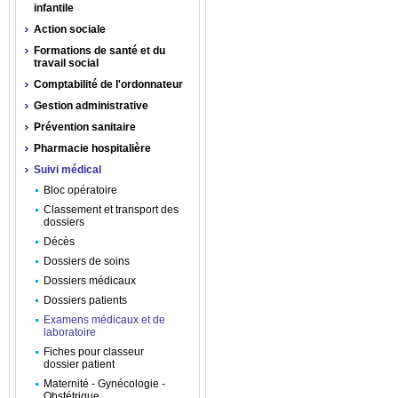
infantile
Action sociale
Formations de santé et du
travail social
Comptabilité de l'ordonnateur
Gestion administrative
Prévention sanitaire
Pharmacie hospitalière
Suivi médical
Bloc opératoire
Classement et transport des
dossiers
Décès
Dossiers de soins
Dossiers médicaux
Dossiers patients
Examens médicaux et de
laboratoire
Fiches pour classeur
dossier patient
Maternité - Gynécologie -
Obstétrique