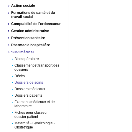
Action sociale
Formations de santé et du
travail social
Comptabilité de l'ordonnateur
Gestion administrative
Prévention sanitaire
Pharmacie hospitalière
Suivi médical
Bloc opératoire
Classement et transport des
dossiers
Décès
Dossiers de soins
Dossiers médicaux
Dossiers patients
Examens médicaux et de
laboratoire
Fiches pour classeur
dossier patient
Maternité - Gynécologie -
Obstétrique