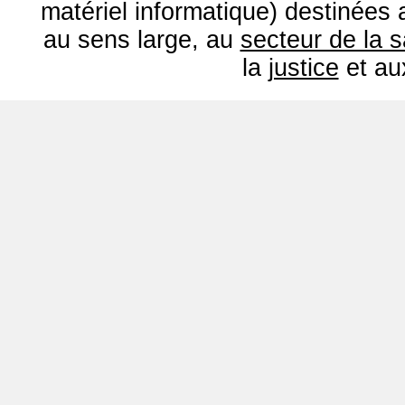
matériel informatique) destinées
au sens large, au
secteur de la 
la
justice
et a