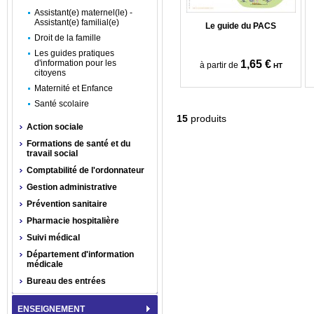
Assistant(e) maternel(le) -
Assistant(e) familial(e)
Le guide du PACS
Droit de la famille
Les guides pratiques
d'information pour les
1,65 €
à partir de
HT
citoyens
Maternité et Enfance
Santé scolaire
15
produits
Action sociale
Formations de santé et du
travail social
Comptabilité de l'ordonnateur
Gestion administrative
Prévention sanitaire
Pharmacie hospitalière
Suivi médical
Département d'information
médicale
Bureau des entrées
ENSEIGNEMENT