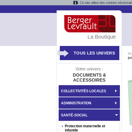
Ce site utilise des cookies nécessai
La Boutique
TOUS LES UNIVERS
Ac
po
Votre univers :
DOCUMENTS &
ACCESSOIRES
COLLECTIVITÉS LOCALES
ADMINISTRATION
SANTÉ-SOCIAL
Protection maternelle et
infantile