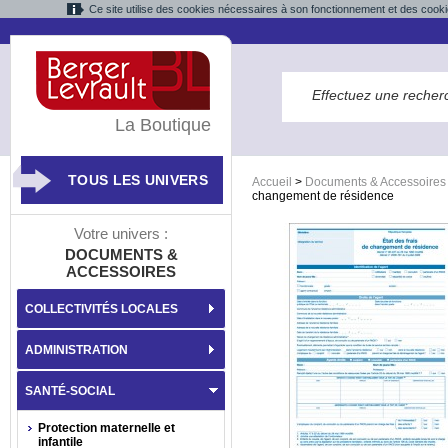
Ce site utilise des cookies nécessaires à son fonctionnement et des cooki
La Boutique
TOUS LES UNIVERS
Accueil
>
Documents & Accessoires
changement de résidence
Votre univers :
DOCUMENTS &
ACCESSOIRES
COLLECTIVITÉS LOCALES
ADMINISTRATION
SANTÉ-SOCIAL
Protection maternelle et
infantile