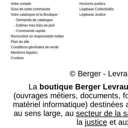
Votre compte
Horizons publics
Suivi de votre commande
Légibase Collectivités
Votre catalogue et la Boutique :
Légibase Justice
-
Demande de catalogue
-
Estimer mes frais de port
-
Commande rapide
Rencontrer un responsable métier
Plan du site
Conditions générales de vente
Mentions légales
Cookies
© Berger - Levrau
La
boutique Berger Levrau
(ouvrages métiers, documents, fo
matériel informatique) destinées
au sens large, au
secteur de la 
la
justice
et a