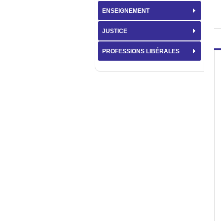
ENSEIGNEMENT
JUSTICE
PROFESSIONS LIBÉRALES