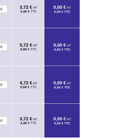
3,72 €
0,00 €
HT
HT
4,46 €
TTC
0,00 €
TTC
5,72 €
0,00 €
HT
HT
6,86 €
TTC
0,00 €
TTC
4,72 €
0,00 €
HT
HT
5,66 €
TTC
0,00 €
TTC
3,72 €
0,00 €
HT
HT
4,46 €
TTC
0,00 €
TTC