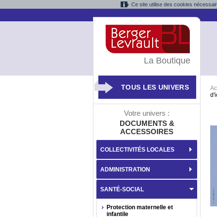
Ce site utilise des cookies nécessai
La Boutique
TOUS LES UNIVERS
Ac
d'
Votre univers :
DOCUMENTS &
ACCESSOIRES
COLLECTIVITÉS LOCALES
ADMINISTRATION
SANTÉ-SOCIAL
Protection maternelle et
infantile