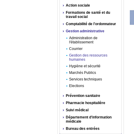
Action sociale
Formations de santé et du
travail social
Comptabilité de l'ordonnateur
Gestion administrative
Administration de
l'établissement
Courrier
Gestion des ressources
humaines
Hygiène et sécurité
Marchés Publics
Services techniques
Elections
Prévention sanitaire
Pharmacie hospitalière
Suivi médical
Département d'information
médicale
Bureau des entrées