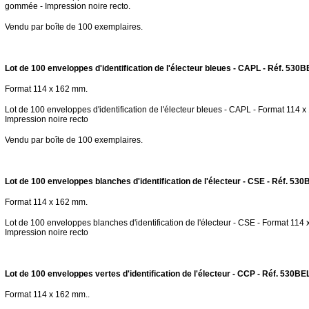
gommée - Impression noire recto.
Vendu par boîte de 100 exemplaires.
Lot de 100 enveloppes d'identification de l'électeur bleues - CAPL - Réf. 530
Format 114 x 162 mm.
Lot de 100 enveloppes d'identification de l'électeur bleues - CAPL - Format 114 
Impression noire recto
Vendu par boîte de 100 exemplaires.
Lot de 100 enveloppes blanches d'identification de l'électeur - CSE - Réf. 53
Format 114 x 162 mm.
Lot de 100 enveloppes blanches d'identification de l'électeur - CSE - Format 114
Impression noire recto
Lot de 100 enveloppes vertes d'identification de l'électeur - CCP - Réf. 530B
Format 114 x 162 mm..