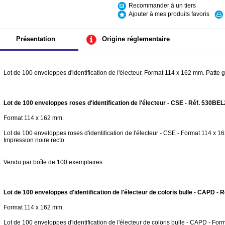
Recommander à un tiers
Ajouter à mes produits favoris
Présentation
Origine réglementaire
Lot de 100 enveloppes d'identification de l'électeur. Format 114 x 162 mm. Patte
Lot de 100 enveloppes roses d'identification de l'électeur - CSE - Réf. 530BE
Format 114 x 162 mm.
Lot de 100 enveloppes roses d'identification de l'électeur - CSE - Format 114 x 1
Impression noire recto
Vendu par boîte de 100 exemplaires.
Lot de 100 enveloppes d'identification de l'électeur de coloris bulle - CAPD -
Format 114 x 162 mm.
Lot de 100 enveloppes d'identification de l'électeur de coloris bulle - CAPD - For