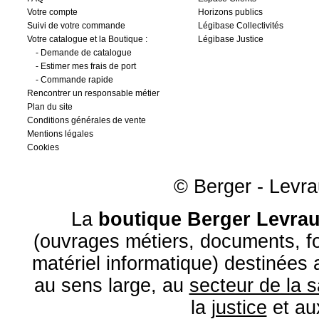
Votre compte
Horizons publics
Suivi de votre commande
Légibase Collectivités
Votre catalogue et la Boutique :
Légibase Justice
-
Demande de catalogue
-
Estimer mes frais de port
-
Commande rapide
Rencontrer un responsable métier
Plan du site
Conditions générales de vente
Mentions légales
Cookies
© Berger - Levrau
La
boutique Berger Levrau
(ouvrages métiers, documents, fo
matériel informatique) destinées
au sens large, au
secteur de la 
la
justice
et a