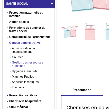
SANTÉ-SOCIAL
Protection maternelle et
infantile
Action sociale
Formations de santé et du
travail social
Comptabilité de l'ordonnateur
Gestion administrative
Administration de
l'établissement
Courrier
Gestion des ressources
humaines
Hygiène et sécurité
Marchés Publics
Services techniques
Elections
Présentation
Prévention sanitaire
Pharmacie hospitalière
Chemises en poly
Suivi médical