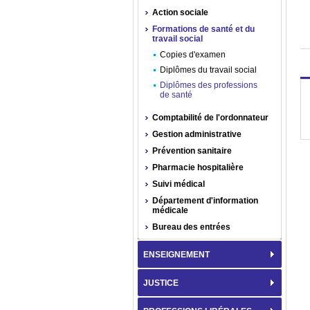
Action sociale
Formations de santé et du
travail social
Copies d'examen
Diplômes du travail social
Diplômes des professions
de santé
Comptabilité de l'ordonnateur
Gestion administrative
Prévention sanitaire
Pharmacie hospitalière
Suivi médical
Département d'information
médicale
Bureau des entrées
ENSEIGNEMENT
JUSTICE