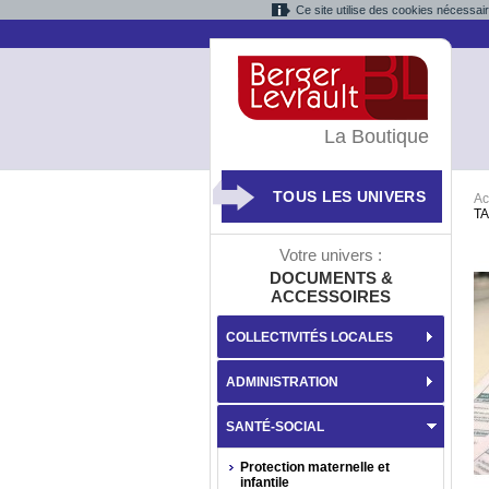
Ce site utilise des cookies nécessai
La Boutique
TOUS LES UNIVERS
Ac
T
Votre univers :
DOCUMENTS &
ACCESSOIRES
COLLECTIVITÉS LOCALES
ADMINISTRATION
SANTÉ-SOCIAL
Protection maternelle et
infantile