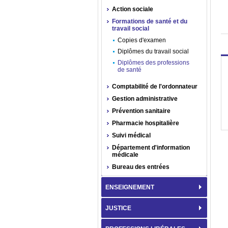
Action sociale
Formations de santé et du
travail social
Copies d'examen
Diplômes du travail social
Diplômes des professions
de santé
Comptabilité de l'ordonnateur
Gestion administrative
Prévention sanitaire
Pharmacie hospitalière
Suivi médical
Département d'information
médicale
Bureau des entrées
ENSEIGNEMENT
JUSTICE