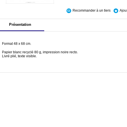
Recommander à un tiers
Ajou
Présentation
Format 48 x 68 cm.
Papier blanc recyclé 80 g, impression noire recto.
Livré plié, texte visible.