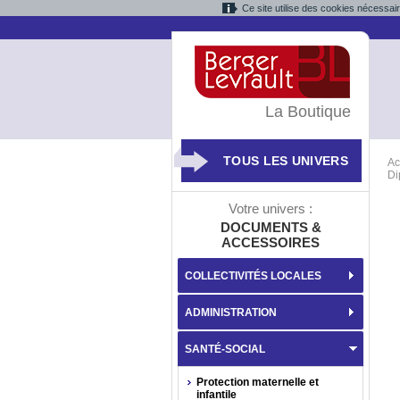
Ce site utilise des cookies nécessai
La Boutique
TOUS LES UNIVERS
Ac
Di
Votre univers :
DOCUMENTS &
ACCESSOIRES
COLLECTIVITÉS LOCALES
ADMINISTRATION
SANTÉ-SOCIAL
Protection maternelle et
infantile