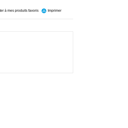
ter à mes produits favoris
Imprimer