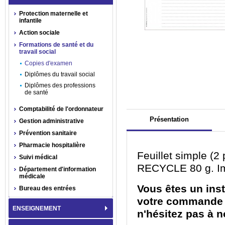
Protection maternelle et
infantile
Action sociale
Formations de santé et du
travail social
Copies d'examen
Diplômes du travail social
Diplômes des professions
de santé
Comptabilité de l'ordonnateur
Présentation
Gestion administrative
Prévention sanitaire
Pharmacie hospitalière
Feuillet simple (2
Suivi médical
RECYCLE 80 g. Imp
Département d'information
médicale
Vous êtes un inst
Bureau des entrées
votre commande 
ENSEIGNEMENT
n'hésitez pas à n