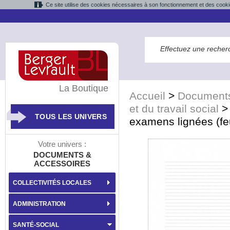
Ce site utilise des cookies nécessaires à son fonctionnement et des cooki
La Boutique
Accueil
>
Documents
et du travail social
TOUS LES UNIVERS
examens lignées (feu
Votre univers :
DOCUMENTS &
ACCESSOIRES
COLLECTIVITÉS LOCALES
ADMINISTRATION
SANTÉ-SOCIAL