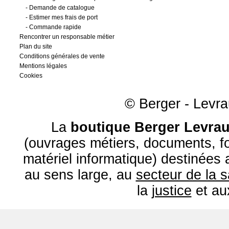
-
Demande de catalogue
-
Estimer mes frais de port
-
Commande rapide
Rencontrer un responsable métier
Plan du site
Conditions générales de vente
Mentions légales
Cookies
© Berger - Levrau
La
boutique Berger Levrau
(ouvrages métiers, documents, fo
matériel informatique) destinées
au sens large, au
secteur de la 
la
justice
et a