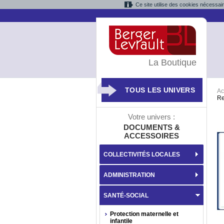
Ce site utilise des cookies nécessai
La Boutique
TOUS LES UNIVERS
Ac
Re
Votre univers :
DOCUMENTS &
ACCESSOIRES
COLLECTIVITÉS LOCALES
ADMINISTRATION
SANTÉ-SOCIAL
Protection maternelle et
infantile