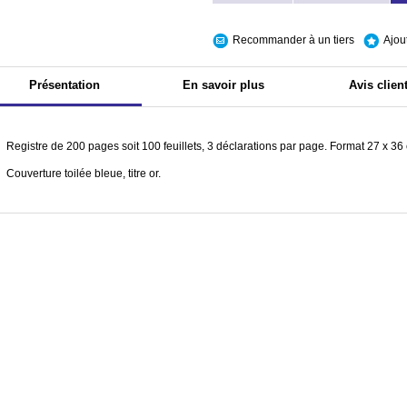
Recommander à un tiers
Ajou
Présentation
En savoir plus
Avis clien
Registre de 200 pages soit 100 feuillets, 3 déclarations par page. Format 27 x 36
Couverture toilée bleue, titre or.