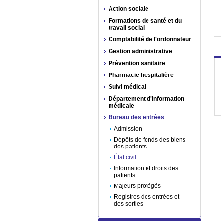
Action sociale
Formations de santé et du
travail social
Comptabilité de l'ordonnateur
Gestion administrative
Prévention sanitaire
Pharmacie hospitalière
Suivi médical
Département d'information
médicale
Bureau des entrées
Admission
Dépôts de fonds des biens
des patients
État civil
Information et droits des
patients
Majeurs protégés
Registres des entrées et
des sorties