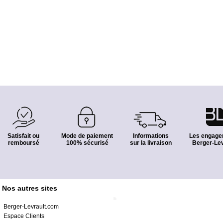
Satisfait ou
Mode de paiement
Informations
Les engage
remboursé
100% sécurisé
sur la livraison
Berger-Lev
Nos autres sites
Berger-Levrault.com
Espace Clients