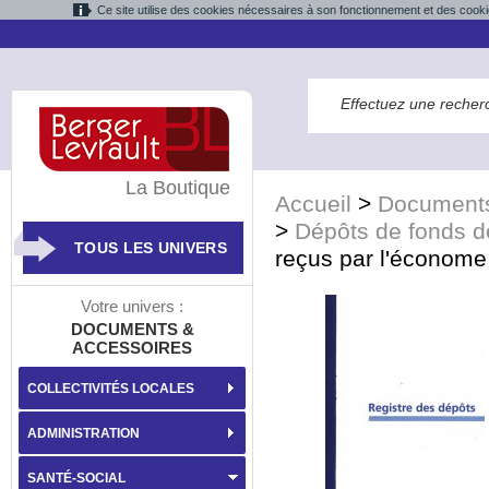
Ce site utilise des cookies nécessaires à son fonctionnement et des cooki
La Boutique
Accueil
>
Documents
>
Dépôts de fonds d
TOUS LES UNIVERS
reçus par l'économe
Votre univers :
DOCUMENTS &
ACCESSOIRES
COLLECTIVITÉS LOCALES
ADMINISTRATION
SANTÉ-SOCIAL