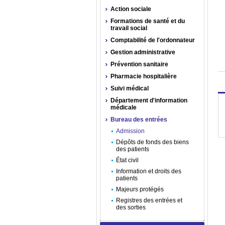
Action sociale
Formations de santé et du
travail social
Comptabilité de l'ordonnateur
Gestion administrative
Prévention sanitaire
Pharmacie hospitalière
Suivi médical
Département d'information
médicale
Bureau des entrées
Admission
Dépôts de fonds des biens
des patients
État civil
Information et droits des
patients
Majeurs protégés
Registres des entrées et
des sorties