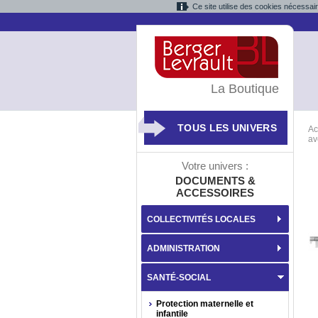
Ce site utilise des cookies nécessai
La Boutique
TOUS LES UNIVERS
Ac
av
Votre univers :
DOCUMENTS &
ACCESSOIRES
COLLECTIVITÉS LOCALES
ADMINISTRATION
SANTÉ-SOCIAL
Protection maternelle et
infantile