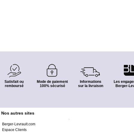
Satisfait ou
Mode de paiement
Informations
Les engage
remboursé
100% sécurisé
sur la livraison
Berger-Lev
Nos autres sites
Berger-Levrault.com
Espace Clients