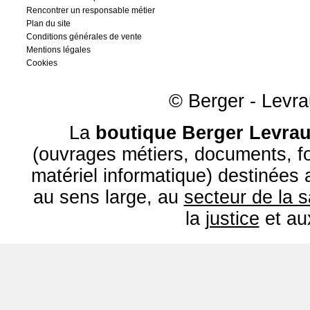
Rencontrer un responsable métier
Plan du site
Conditions générales de vente
Mentions légales
Cookies
© Berger - Levrau
La
boutique Berger Levrau
(ouvrages métiers, documents, fo
matériel informatique) destinées
au sens large, au
secteur de la 
la
justice
et a