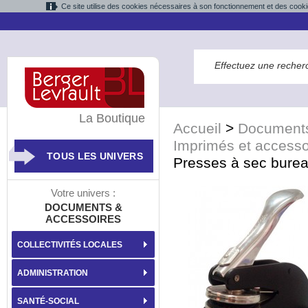
Ce site utilise des cookies nécessaires à son fonctionnement et des cooki
La Boutique
Accueil
>
Documents
Imprimés et accesso
TOUS LES UNIVERS
Presses à sec bure
Votre univers :
DOCUMENTS &
ACCESSOIRES
COLLECTIVITÉS LOCALES
ADMINISTRATION
SANTÉ-SOCIAL