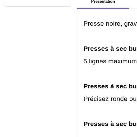
Présentation
Presse noire, gra
Presses à sec bu
5 lignes maximum
Presses à sec bu
Précisez ronde ou
Presses à sec bu