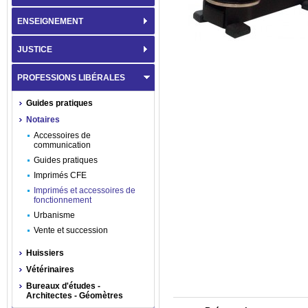
ENSEIGNEMENT
JUSTICE
PROFESSIONS LIBÉRALES
Guides pratiques
Notaires
Accessoires de
communication
Guides pratiques
Imprimés CFE
Imprimés et accessoires de
fonctionnement
Urbanisme
Vente et succession
Huissiers
Vétérinaires
Bureaux d'études -
Architectes - Géomètres