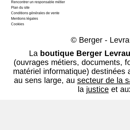
Rencontrer un responsable métier
Plan du site
Conditions générales de vente
Mentions légales
Cookies
© Berger - Levrau
La
boutique Berger Levrau
(ouvrages métiers, documents, fo
matériel informatique) destinées
au sens large, au
secteur de la 
la
justice
et a