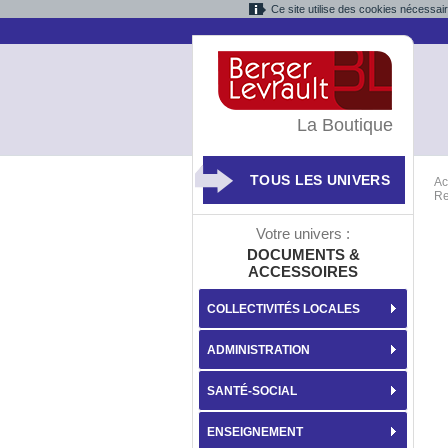
Ce site utilise des cookies nécessai
La Boutique
TOUS LES UNIVERS
Ac
Re
Votre univers :
DOCUMENTS &
ACCESSOIRES
COLLECTIVITÉS LOCALES
ADMINISTRATION
SANTÉ-SOCIAL
ENSEIGNEMENT