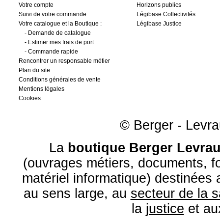
Votre compte
Horizons publics
Suivi de votre commande
Légibase Collectivités
Votre catalogue et la Boutique :
Légibase Justice
-
Demande de catalogue
-
Estimer mes frais de port
-
Commande rapide
Rencontrer un responsable métier
Plan du site
Conditions générales de vente
Mentions légales
Cookies
© Berger - Levrau
La
boutique Berger Levrau
(ouvrages métiers, documents, fo
matériel informatique) destinées
au sens large, au
secteur de la 
la
justice
et a