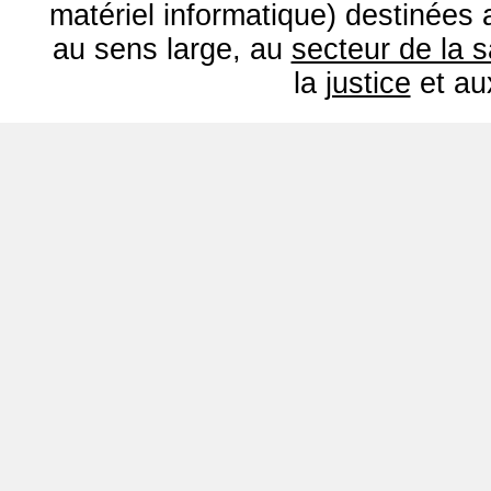
matériel informatique) destinées
au sens large, au
secteur de la 
la
justice
et a