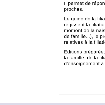
Il permet de répo
proches.
Le guide de la fili
régissent la filia
moment de la naiss
de famille...), le 
relatives à la filiat
Editions préparées
la famille, de la fi
d'enseignement à l