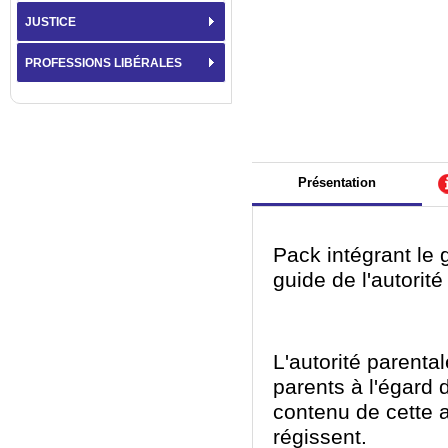
JUSTICE
PROFESSIONS LIBÉRALES
Présentation
Pack intégrant le g
guide de l'autorité
L'autorité parenta
parents à l'égard 
contenu de cette au
régissent.