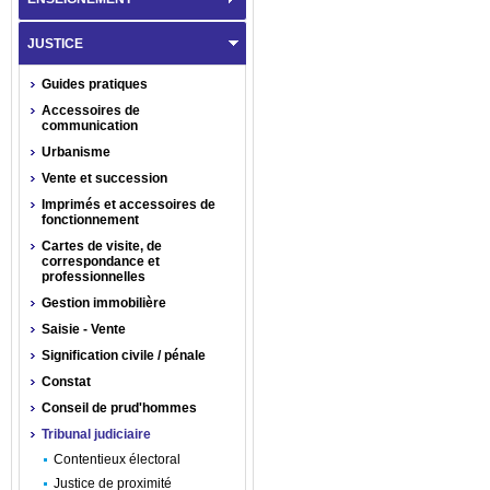
JUSTICE
Guides pratiques
Accessoires de
communication
Urbanisme
Vente et succession
Imprimés et accessoires de
fonctionnement
Cartes de visite, de
correspondance et
professionnelles
Gestion immobilière
Saisie - Vente
Signification civile / pénale
Constat
Conseil de prud'hommes
Tribunal judiciaire
Contentieux électoral
Justice de proximité