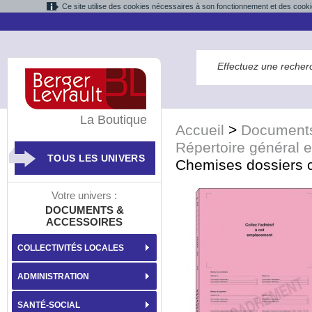
Ce site utilise des cookies nécessaires à son fonctionnement et des cooki
La Boutique
Accueil
>
Documents
Répertoire général e
TOUS LES UNIVERS
Chemises dossiers c
Votre univers :
DOCUMENTS &
ACCESSOIRES
COLLECTIVITÉS LOCALES
ADMINISTRATION
SANTÉ-SOCIAL