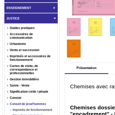
ENSEIGNEMENT
JUSTICE
Guides pratiques
Accessoires de
communication
Urbanisme
Vente et succession
Imprimés et accessoires de
fonctionnement
Cartes de visite, de
Présentation
correspondance et
professionnelles
Gestion immobilière
Chemises avec rab
Saisie - Vente
Signification civile / pénale
Constat
Conseil de prud'hommes
Chemises dossier
Imprimés de fonctionnement
"encadrement" -