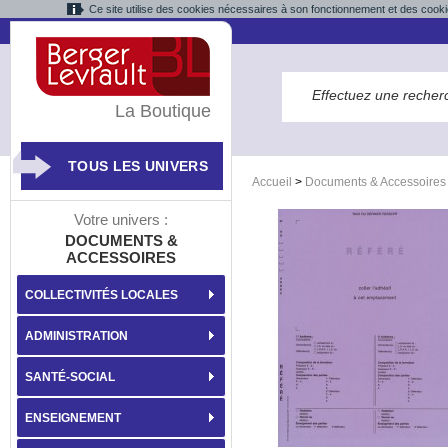
Ce site utilise des cookies nécessaires à son fonctionnement et des cooki
La Boutique
TOUS LES UNIVERS
Accueil
>
Documents & Accessoires
Votre univers :
DOCUMENTS &
ACCESSOIRES
COLLECTIVITÉS LOCALES
ADMINISTRATION
SANTÉ-SOCIAL
ENSEIGNEMENT