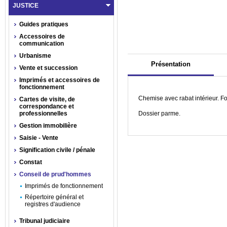
JUSTICE
Guides pratiques
Accessoires de
communication
Urbanisme
Présentation
Vente et succession
Imprimés et accessoires de
fonctionnement
Chemise avec rabat intérieur. F
Cartes de visite, de
correspondance et
professionnelles
Dossier parme.
Gestion immobilière
Saisie - Vente
Signification civile / pénale
Constat
Conseil de prud'hommes
Imprimés de fonctionnement
Répertoire général et
registres d'audience
Tribunal judiciaire