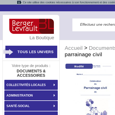
Ce site utilise des cookies nécessaires à son fonctionnement et des cooki
La Boutique
Accueil
>
Documents
TOUS LES UNIVERS
parrainage civil
Votre type de produits :
DOCUMENTS &
ACCESSOIRES
COLLECTIVITÉS LOCALES
ADMINISTRATION
SANTÉ-SOCIAL