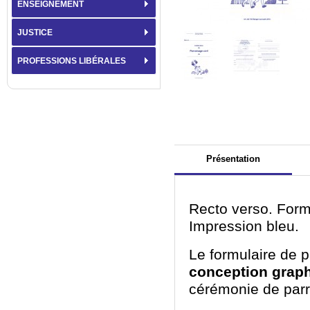
ENSEIGNEMENT
JUSTICE
PROFESSIONS LIBÉRALES
Présentation
Recto verso. Form
Impression bleu.
Le formulaire de p
conception grap
cérémonie de parra